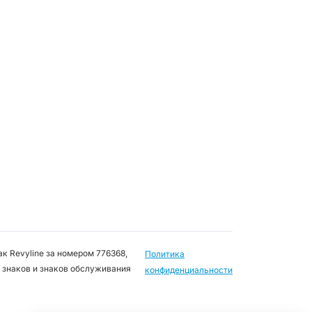
к Revyline за номером 776368,
Политика
 знаков и знаков обслуживания
конфиденциальности