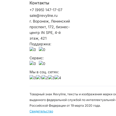
Контакты
+7 (995) 147-17-07
sale@revyline.ru
г. Воронеж, Ленинский
проспект, 172, бизнес-
центр IN SPE, 4-й
этаж, 421
Поддержка:
Сервис:
Мы в соц. сетях:
Товарный знак Revyline, тексты и изображения марки 
выданного федеральной службой по интеллектуальной 
Российской Федерации от 19 марта 2020 года.
Свидетельство