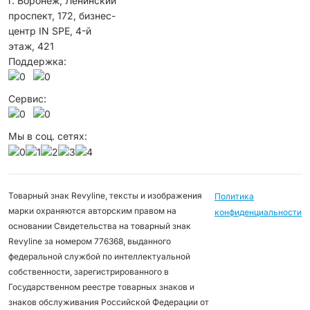
г. Воронеж, Ленинский
проспект, 172, бизнес-
центр IN SPE, 4-й
этаж, 421
Поддержка:
Сервис:
Мы в соц. сетях:
Товарный знак Revyline, тексты и изображения
Политика
марки охраняются авторским правом на
конфиденциальности
основании Свидетельства на товарный знак
Revyline за номером 776368, выданного
федеральной службой по интеллектуальной
собственности, зарегистрированного в
Государственном реестре товарных знаков и
знаков обслуживания Российской Федерации от