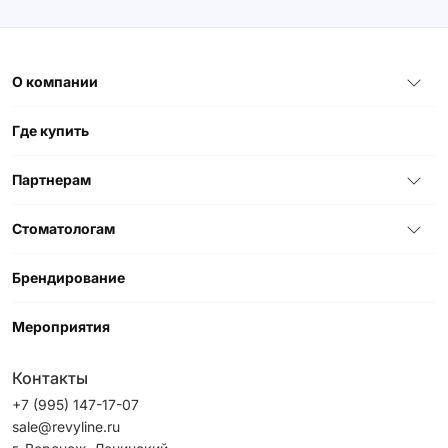
О компании
Где купить
Партнерам
Стоматологам
Брендирование
Мероприятия
Контакты
+7 (995) 147-17-07
sale@revyline.ru