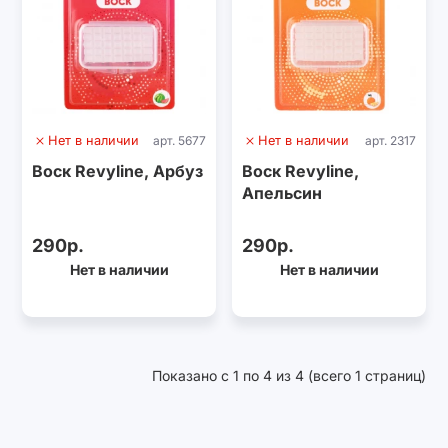
Нет в наличии
арт. 5677
Нет в наличии
арт. 2317
Воск Revyline, Арбуз
Воск Revyline,
Апельсин
290р.
290р.
Нет в наличии
Нет в наличии
Показано с 1 по 4 из 4 (всего 1 страниц)