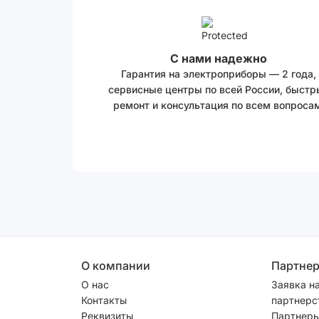
С нами надежно
Гарантия на электроприборы — 2 года,
сервисные центры по всей России, быстр
ремонт и консультация по всем вопросам
О компании
Партне
О нас
Заявка н
Контакты
партнерс
Реквизиты
Партнеры