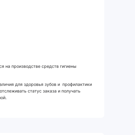
ся на производстве средств гигиены
аличия для здоровья зубов и профилактики
отслеживать статус заказа и получать
ой.