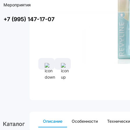
Мероприятия
+7 (995) 147-17-07
Описание
Особенности
Технически
Каталог