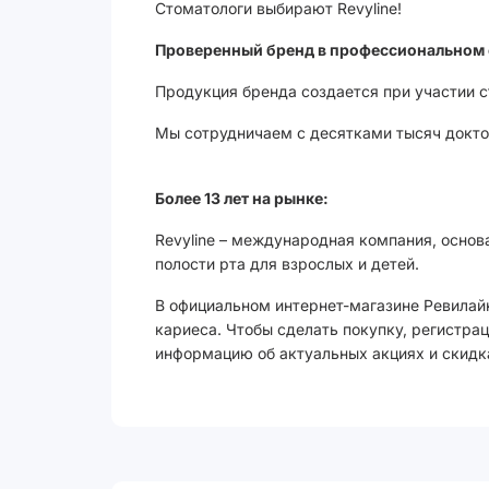
Стоматологи выбирают Revyline!
Проверенный бренд в профессиональном 
Продукция бренда создается при участии 
Мы сотрудничаем с десятками тысяч доктор
Более 13 лет на рынке:
Revyline – международная компания, основ
полости рта для взрослых и детей.
В официальном интернет-магазине Ревилай
кариеса. Чтобы сделать покупку, регистрац
информацию об актуальных акциях и скидк