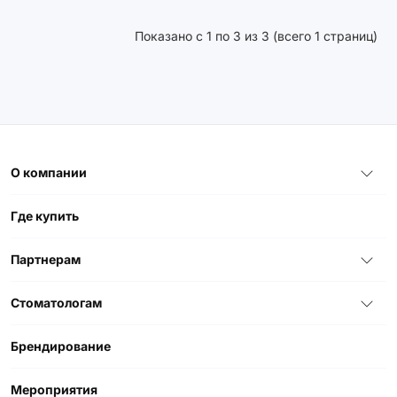
Показано с 1 по 3 из 3 (всего 1 страниц)
О компании
Где купить
Партнерам
Стоматологам
Брендирование
Мероприятия