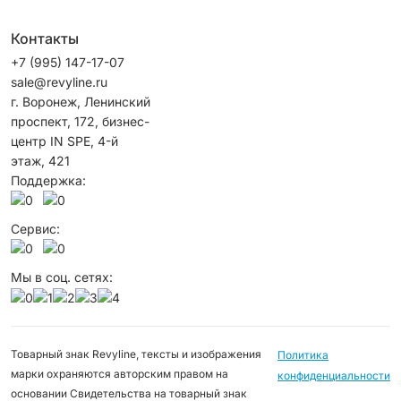
Контакты
+7 (995) 147-17-07
sale@revyline.ru
г. Воронеж, Ленинский
проспект, 172, бизнес-
центр IN SPE, 4-й
этаж, 421
Поддержка:
Сервис:
Мы в соц. сетях:
Товарный знак Revyline, тексты и изображения
Политика
марки охраняются авторским правом на
конфиденциальности
основании Свидетельства на товарный знак