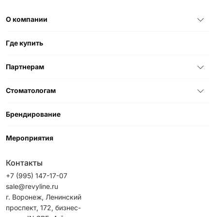
О компании
Где купить
Партнерам
Стоматологам
Брендирование
Мероприятия
Контакты
+7 (995) 147-17-07
sale@revyline.ru
г. Воронеж, Ленинский
проспект, 172, бизнес-