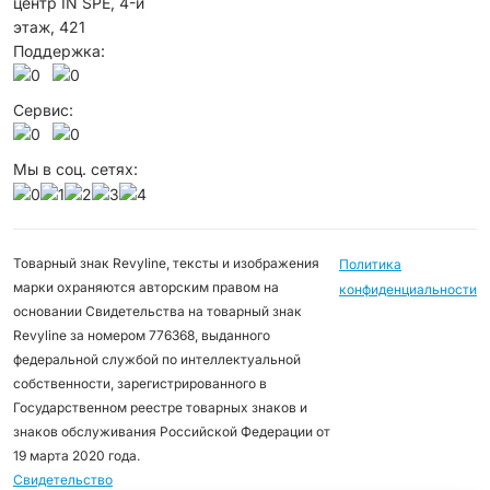
центр IN SPE, 4-й
этаж, 421
Поддержка:
Сервис:
Мы в соц. сетях:
Товарный знак Revyline, тексты и изображения
Политика
марки охраняются авторским правом на
конфиденциальности
основании Свидетельства на товарный знак
Revyline за номером 776368, выданного
федеральной службой по интеллектуальной
собственности, зарегистрированного в
Государственном реестре товарных знаков и
знаков обслуживания Российской Федерации от
19 марта 2020 года.
Свидетельство