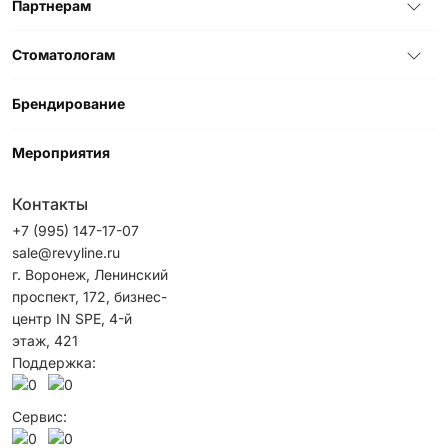
Партнерам
Стоматологам
Брендирование
Мероприятия
Контакты
+7 (995) 147-17-07
sale@revyline.ru
г. Воронеж, Ленинский
проспект, 172, бизнес-
центр IN SPE, 4-й
этаж, 421
Поддержка:
Сервис: